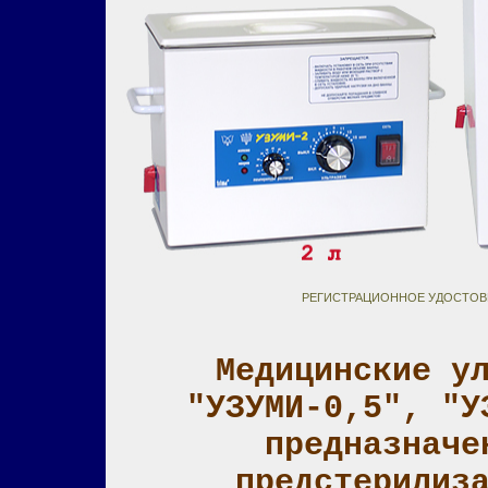
РЕГИСТРАЦИОННОЕ УДОСТОВЕРЕ
Медицинские у
"УЗУМИ-0,5", "У
предназначе
предстерилиз