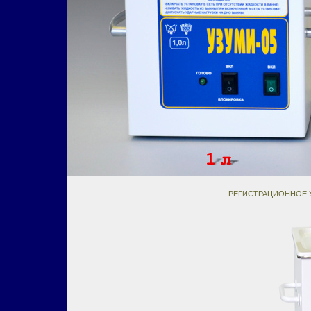
РЕГИСТРАЦИОННОЕ У