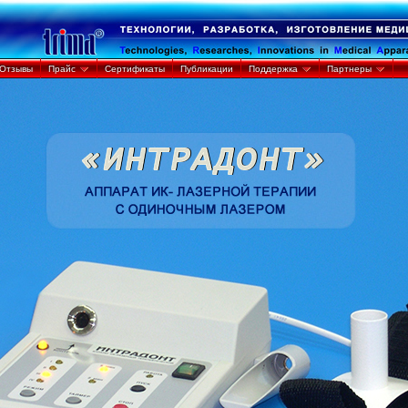
Отзывы
Прайс
Сертификаты
Публикации
Поддержка
Партнеры